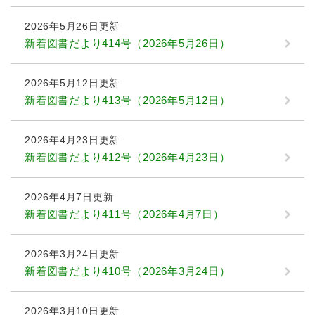
2026年5月26日更新
新着図書だより414号（2026年5月26日）
2026年5月12日更新
新着図書だより413号（2026年5月12日）
2026年4月23日更新
新着図書だより412号（2026年4月23日）
2026年4月7日更新
新着図書だより411号（2026年4月7日）
2026年3月24日更新
新着図書だより410号（2026年3月24日）
2026年3月10日更新