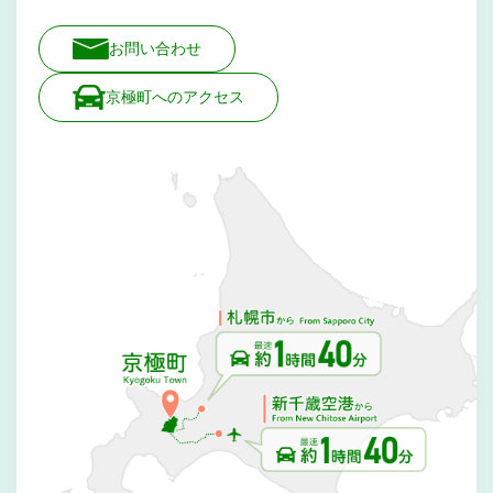
お問い合わせ
京極町へのアクセス