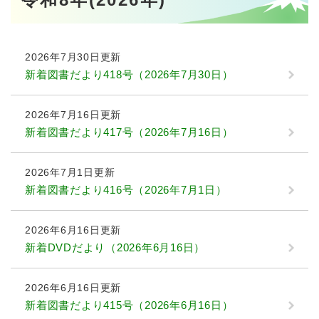
文
2026年7月30日更新
新着図書だより418号（2026年7月30日）
2026年7月16日更新
新着図書だより417号（2026年7月16日）
2026年7月1日更新
新着図書だより416号（2026年7月1日）
2026年6月16日更新
新着DVDだより（2026年6月16日）
2026年6月16日更新
新着図書だより415号（2026年6月16日）