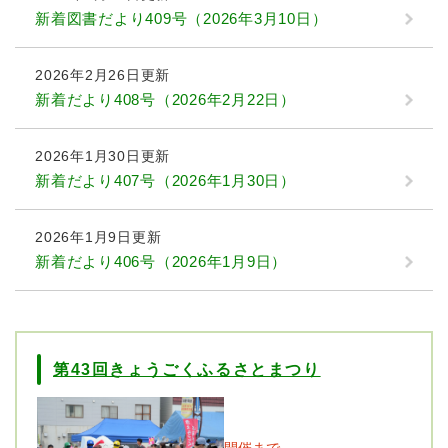
新着図書だより409号（2026年3月10日）
2026年2月26日更新
新着だより408号（2026年2月22日）
2026年1月30日更新
新着だより407号（2026年1月30日）
2026年1月9日更新
新着だより406号（2026年1月9日）
第43回きょうごくふるさとまつり
開催まで