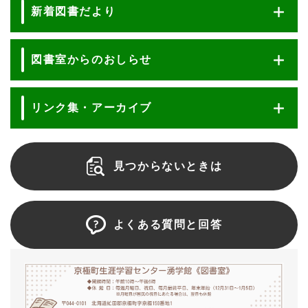
新着図書だより
図書室からのおしらせ
リンク集・アーカイブ
見つからないときは
よくある質問と回答