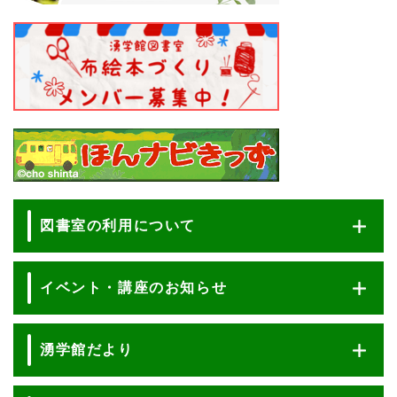
図書室の利用について
イベント・講座のお知らせ
湧学館だより