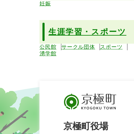
妊娠
生涯学習・スポーツ
公民館
サークル団体
スポーツ
湧学館
京極町役場