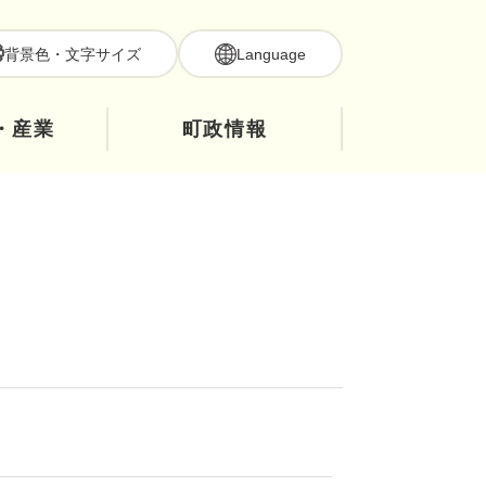
背景色・文字サイズ
Language
・産業
町政情報