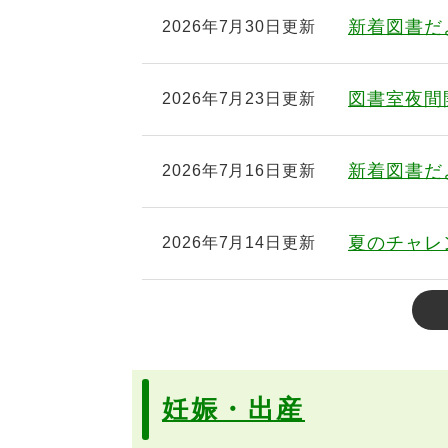
新着図書だよ
2026年7月30日更新
図書室夜間開
2026年7月23日更新
新着図書だよ
2026年7月16日更新
夏のチャレ
2026年7月14日更新
妊娠・出産