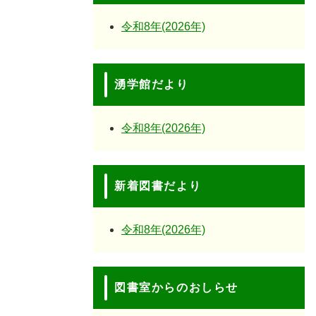
令和8年(2026年)
湧学館だより
令和8年(2026年)
新着図書だより
令和8年(2026年)
図書室からのおしらせ