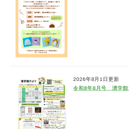
2026年8月1日更新
令和8年8月号 湧学