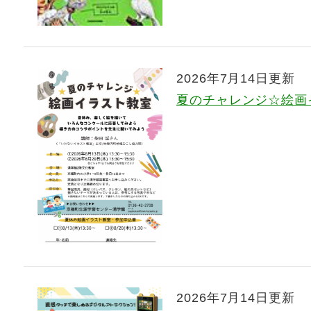
2026年7月14日更新
夏のチャレンジ☆絵画
2026年7月14日更新