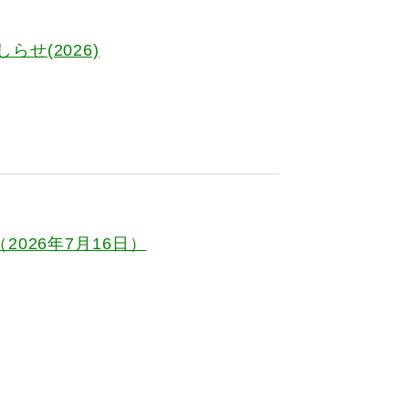
せ(2026)
2026年7月16日）