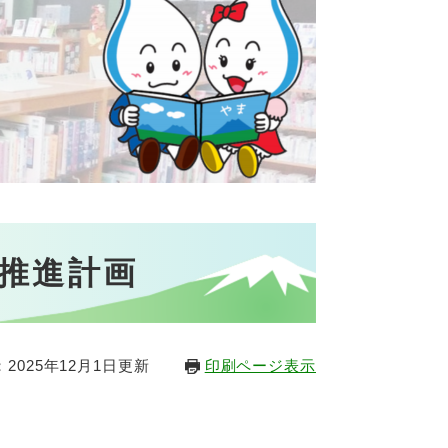
推進計画
2025年12月1日更新
印刷ページ表示