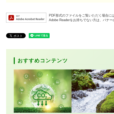
PDF形式のファイルをご覧いただく場合には、A
Adobe Readerをお持ちでない方は、
おすすめコンテンツ