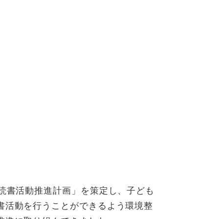
の読書活動推進計画」を策定し、子ども
書活動を行うことができるよう環境整