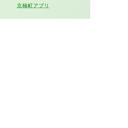
京極町アプリ