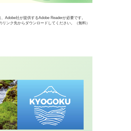
dobe社が提供するAdobe Readerが必要です。
バナーのリンク先からダウンロードしてください。（無料）