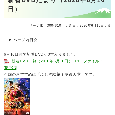
文
日）
ページID：0004810
更新日：2026年6月16日更新
ページ内目次
6月16日付で新着DVDが9本入りました。
新着DVD一覧（2026年6月16日） [PDFファイル／
382KB]
今回のおすすめは「ふしぎ駄菓子屋銭天堂」です。