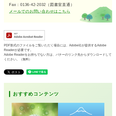
Fax：0136-42-2032（図書室直通）
メールでのお問い合わせはこちら
PDF形式のファイルをご覧いただく場合には、Adobe社が提供するAdobe
Readerが必要です。
Adobe Readerをお持ちでない方は、バナーのリンク先からダウンロードして
ください。（無料）
おすすめコンテンツ