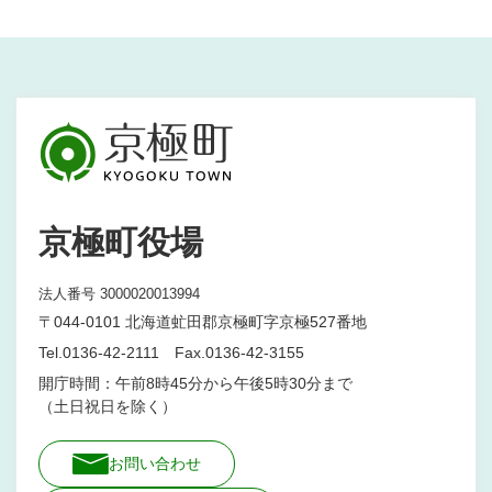
京極町役場
法人番号 3000020013994
〒044-0101 北海道虻田郡京極町字京極527番地
Tel.0136-42-2111 Fax.0136-42-3155
開庁時間：午前8時45分から午後5時30分まで
（土日祝日を除く）
お問い合わせ