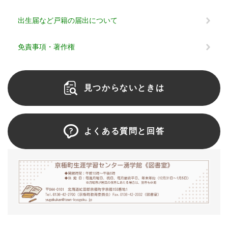
出生届など戸籍の届出について
免責事項・著作権
見つからないときは
よくある質問と回答