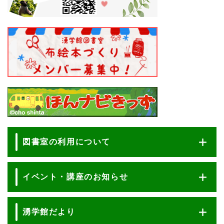
図書室の利用について
イベント・講座のお知らせ
湧学館だより