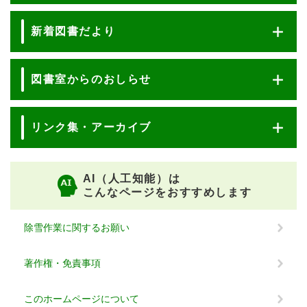
新着図書だより
図書室からのおしらせ
リンク集・アーカイブ
AI（人工知能）は
こんなページをおすすめします
除雪作業に関するお願い
著作権・免責事項
このホームページについて