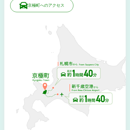
京極町へのアクセス