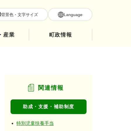
背景色・文字サイズ
Language
・産業
町政情報
関連情報
助成・支援・補助制度
特別児童扶養手当