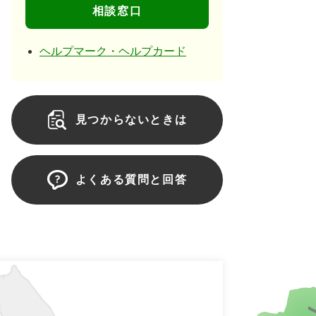
相談窓口
ヘルプマーク・ヘルプカード
見つからないときは
よくある質問と回答