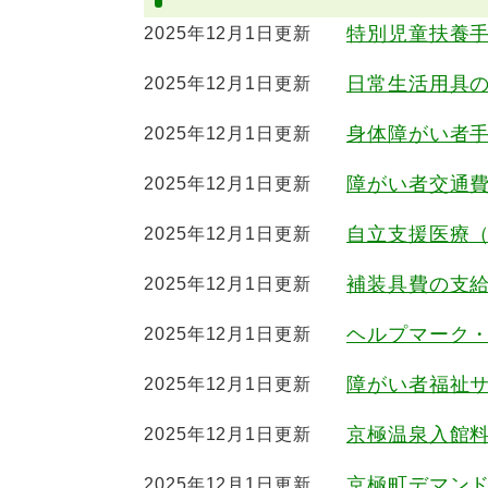
特別児童扶養
2025年12月1日更新
日常生活用具
2025年12月1日更新
身体障がい者
2025年12月1日更新
障がい者交通
2025年12月1日更新
自立支援医療
2025年12月1日更新
補装具費の支
2025年12月1日更新
ヘルプマーク
2025年12月1日更新
障がい者福祉
2025年12月1日更新
京極温泉入館
2025年12月1日更新
京極町デマン
2025年12月1日更新