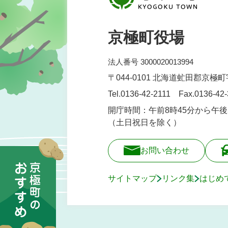
京極町役場
法人番号 3000020013994
〒044-0101 北海道虻田郡京極
Tel.0136-42-2111 Fax.0136-42
開庁時間：午前8時45分から午後
（土日祝日を除く）
お問い合わせ
サイトマップ
リンク集
はじめ