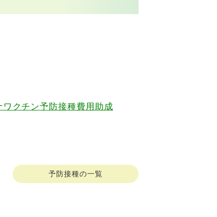
ナワクチン予防接種費用助成
予防接種の一覧