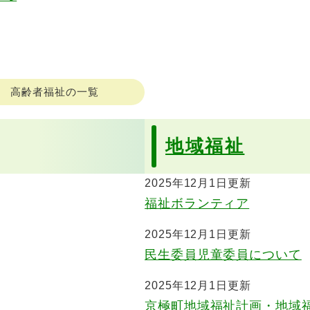
高齢者福祉の一覧
地域福祉
2025年12月1日更新
福祉ボランティア
2025年12月1日更新
民生委員児童委員について
2025年12月1日更新
京極町地域福祉計画・地域