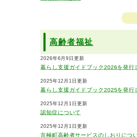
高齢者福祉
2026年6月9日更新
暮らし支援ガイドブック2026を発行
2025年12月1日更新
暮らし支援ガイドブック2025を発行
2025年12月1日更新
認知症について
2025年12月1日更新
京極町高齢者サービスのしおりにつ