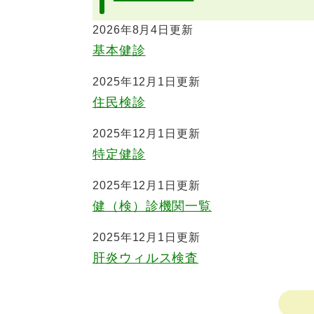
2026年8月4日更新
基本健診
2025年12月1日更新
住民検診
2025年12月1日更新
特定健診
2025年12月1日更新
健（検）診機関一覧
2025年12月1日更新
肝炎ウィルス検査