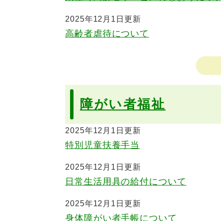
2025年12月1日更新
高齢者虐待について
障がい者福祉
2025年12月1日更新
特別児童扶養手当
2025年12月1日更新
日常生活用具の給付について
2025年12月1日更新
身体障がい者手帳について