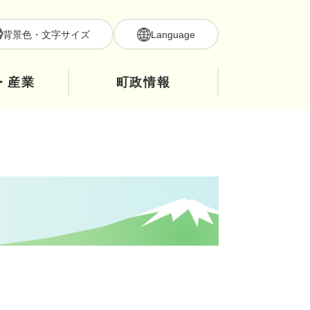
背景色・文字サイズ
Language
・産業
町政情報