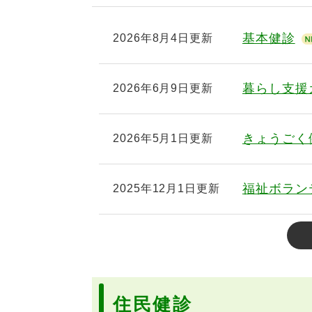
基本健診
2026年8月4日更新
暮らし支援
2026年6月9日更新
きょうごく健
2026年5月1日更新
福祉ボラン
2025年12月1日更新
住民健診