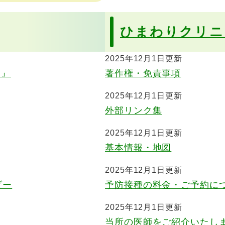
ひまわりクリニ
2025年12月1日更新
。』
著作権・免責事項
2025年12月1日更新
外部リンク集
2025年12月1日更新
基本情報・地図
2025年12月1日更新
ダー
予防接種の料金・ご予約に
2025年12月1日更新
当所の医師をご紹介いたし