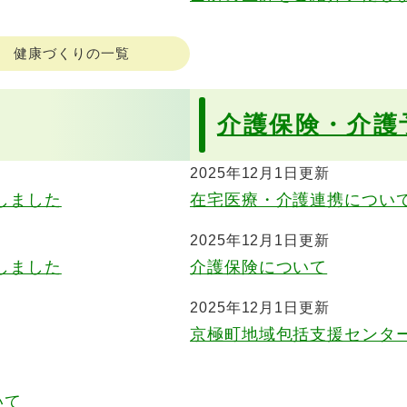
健康づくりの一覧
介護保険・介護
2025年12月1日更新
しました
在宅医療・介護連携につい
2025年12月1日更新
しました
介護保険について
2025年12月1日更新
京極町地域包括支援センタ
いて