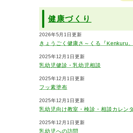
健康づくり
2026年5月1日更新
きょうごく健康さ～くる『Kenkuru
2025年12月1日更新
乳幼児健診・乳幼児相談
2025年12月1日更新
フッ素塗布
2025年12月1日更新
乳幼児向け教室・検診・相談カレン
2025年12月1日更新
乳幼児への訪問