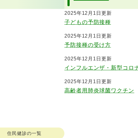
2025年12月1日更新
子どもの予防接種
2025年12月1日更新
予防接種の受け方
2025年12月1日更新
インフルエンザ・新型コロ
2025年12月1日更新
高齢者用肺炎球菌ワクチン
住民健診の一覧