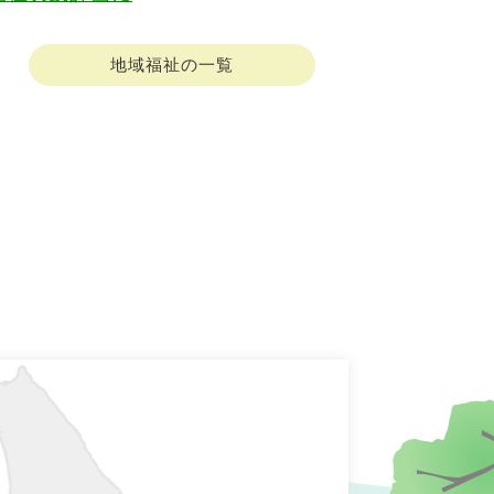
地域福祉の一覧