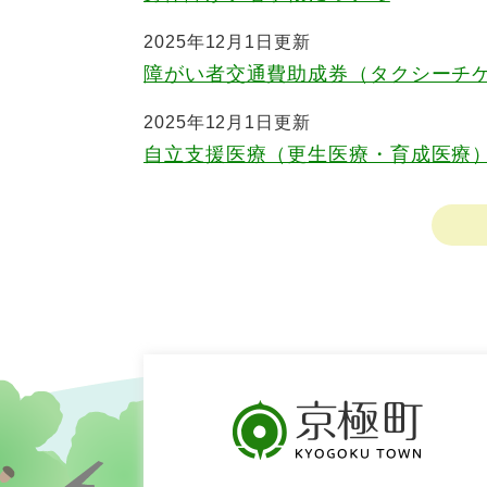
2025年12月1日更新
障がい者交通費助成券（タクシーチ
2025年12月1日更新
自立支援医療（更生医療・育成医療