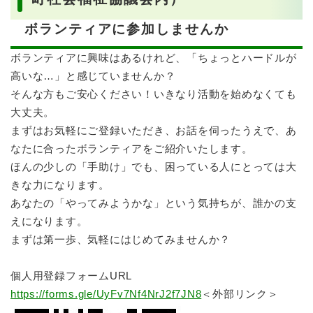
ボランティアに参加しませんか
ボランティアに興味はあるけれど、「ちょっとハードルが
高いな…」と感じていませんか？
そんな方もご安心ください！いきなり活動を始めなくても
大丈夫。
まずはお気軽にご登録いただき、お話を伺ったうえで、あ
なたに合ったボランティアをご紹介いたします。
ほんの少しの「手助け」でも、困っている人にとっては大
きな力になります。
あなたの「やってみようかな」という気持ちが、誰かの支
えになります。
まずは第一歩、気軽にはじめてみませんか？
個人用登録フォームURL
https://forms.gle/UyFv7Nf4NrJ2f7JN8
＜外部リンク＞