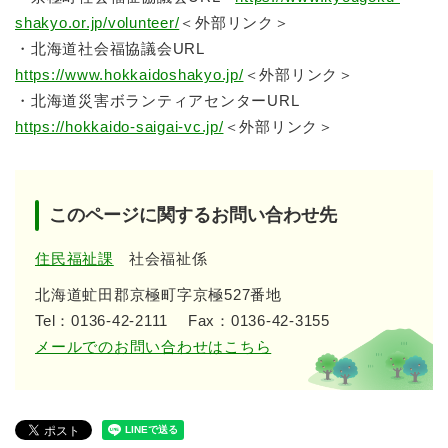
shakyo.or.jp/volunteer/
＜外部リンク＞
・北海道社会福協議会URL
https://www.hokkaidoshakyo.jp/
＜外部リンク＞
・北海道災害ボランティアセンターURL
https://hokkaido-saigai-vc.jp/
＜外部リンク＞
このページに関するお問い合わせ先
住民福祉課
社会福祉係
北海道虻田郡京極町字京極527番地
Tel：0136-42-2111
Fax：0136-42-3155
メールでのお問い合わせはこちら