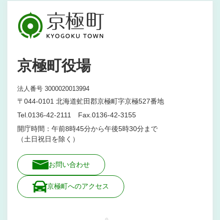
京極町役場
法人番号 3000020013994
〒044-0101 北海道虻田郡京極町字京極527番地
Tel.0136-42-2111 Fax.0136-42-3155
開庁時間：午前8時45分から午後5時30分まで
（土日祝日を除く）
お問い合わせ
京極町へのアクセス