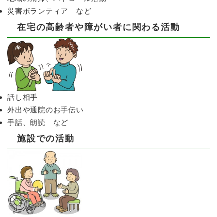
災害ボランティア など
在宅の高齢者や障がい者に関わる活動
話し相手
外出や通院のお手伝い
手話、朗読 など
施設での活動