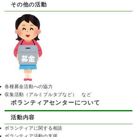
その他の活動
各種募金活動への協力
収集活動（アルミプルタブなど） など
ボランティアセンターについて
活動内容
ボランティアに関する相談
ボランティア活動の支援