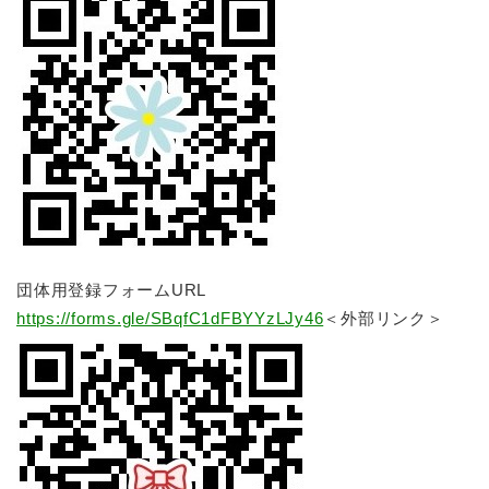
団体用登録フォームURL
https://forms.gle/SBqfC1dFBYYzLJy46
＜外部リンク＞