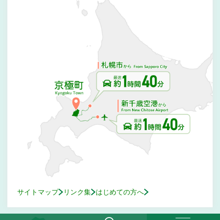
サイトマップ
リンク集
はじめての方へ