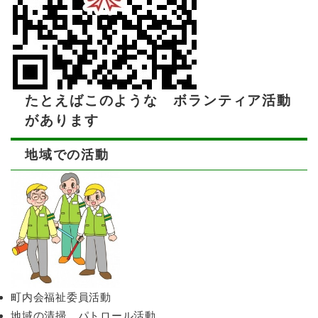
たとえばこのような ボランティア活動
があります
地域での活動
町内会福祉委員活動
地域の清掃、パトロール活動