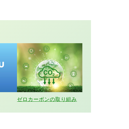
ゼロカーボンの取り組み