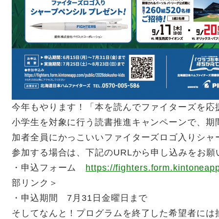
今年もやります！「本を読んでファイターズを応
小学生を対象に行う読書推進キャンペーンで、期
加者全員にかっこいいファイターズロゴ入りシャ
参加する場合は、下記のURLから申し込みをお願
・申込フォーム
https://fighters.form.kintonea
部リンク＞
・申込期間 7月31日金曜日まで
そしてなんと！プログラムを終了した希望者には