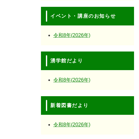
イベント・講座のお知らせ
令和8年(2026年)
湧学館だより
令和8年(2026年)
新着図書だより
令和8年(2026年)