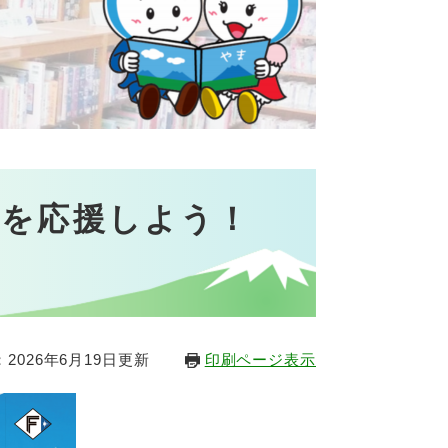
ズを応援しよう！
2026年6月19日更新
印刷ページ表示