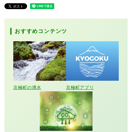
おすすめコンテンツ
京極町の湧水
京極町アプリ