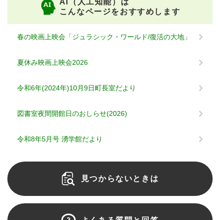
AI（人工知能）は
こんなページをおすすめします
春の映画上映会「ジュラシック・ワールド/復活の大地」
夏休み映画上映会2026
令和6年(2024年)10月9日町長室だより
図書室夜間開館日のおしらせ(2026)
令和8年5月号 湧学館だより
見つからないときは