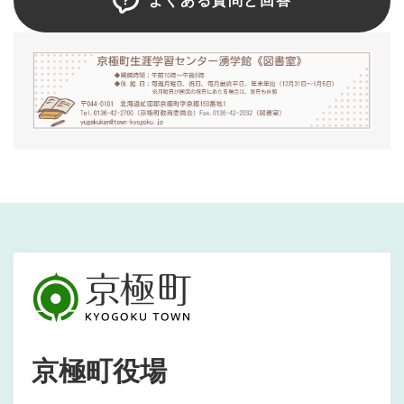
よくある質問と回答
京極町役場