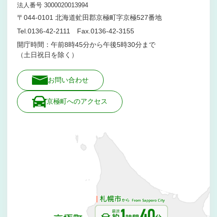
法人番号 3000020013994
〒044-0101 北海道虻田郡京極町字京極527番地
Tel.0136-42-2111 Fax.0136-42-3155
開庁時間：午前8時45分から午後5時30分まで
（土日祝日を除く）
お問い合わせ
京極町へのアクセス