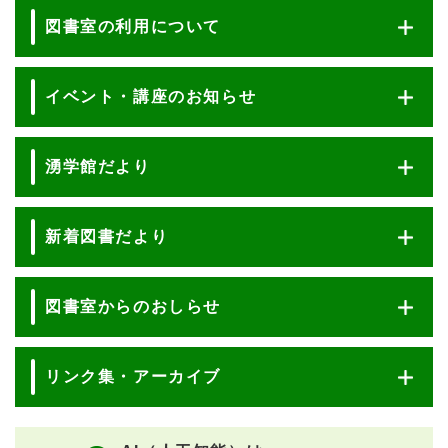
図書室の利用について
イベント・講座のお知らせ
湧学館だより
新着図書だより
図書室からのおしらせ
リンク集・アーカイブ