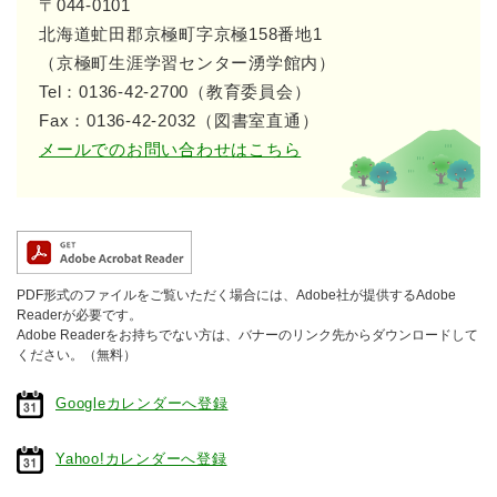
〒044-0101
北海道虻田郡京極町字京極158番地1
（京極町生涯学習センター湧学館内）
Tel：0136-42-2700（教育委員会）
Fax：0136-42-2032（図書室直通）
メールでのお問い合わせはこちら
PDF形式のファイルをご覧いただく場合には、Adobe社が提供するAdobe
Readerが必要です。
Adobe Readerをお持ちでない方は、バナーのリンク先からダウンロードして
ください。（無料）
Googleカレンダーへ登録
Yahoo!カレンダーへ登録