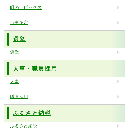
町のトピックス
行事予定
選挙
選挙
人事・職員採用
人事
職員採用
ふるさと納税
ふるさと納税