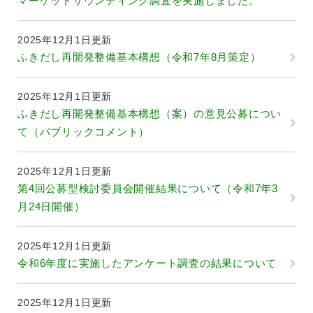
マーケットサウンディング調査を実施しました。
2025年12月1日更新
ふきだし再開発整備基本構想（令和7年8月策定）
2025年12月1日更新
ふきだし再開発整備基本構想（案）の意見公募につい
て（パブリックコメント）
2025年12月1日更新
第4回公募型検討委員会開催結果について（令和7年3
月24日開催）
2025年12月1日更新
令和6年度に実施したアンケート調査の結果について
2025年12月1日更新