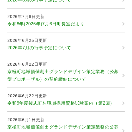
2026年7月6日更新
令和8年(2026年)7月6日町長室だより
2026年6月25日更新
2026年7月の行事予定について
2026年6月22日更新
京極町地域価値創出グランドデザイン策定業務（公募
型プロポーザル）の契約締結について
2026年6月22日更新
令和9年度後志町村職員採用資格試験案内（第2回）
2026年6月1日更新
京極町地域価値創出グランドデザイン策定業務の公募