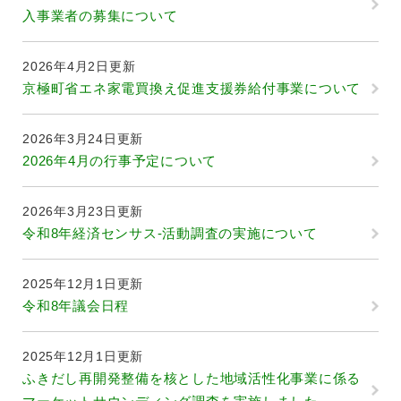
入事業者の募集について
2026年4月2日更新
京極町省エネ家電買換え促進支援券給付事業について
2026年3月24日更新
2026年4月の行事予定について
2026年3月23日更新
令和8年経済センサス-活動調査の実施について
2025年12月1日更新
令和8年議会日程
2025年12月1日更新
ふきだし再開発整備を核とした地域活性化事業に係る