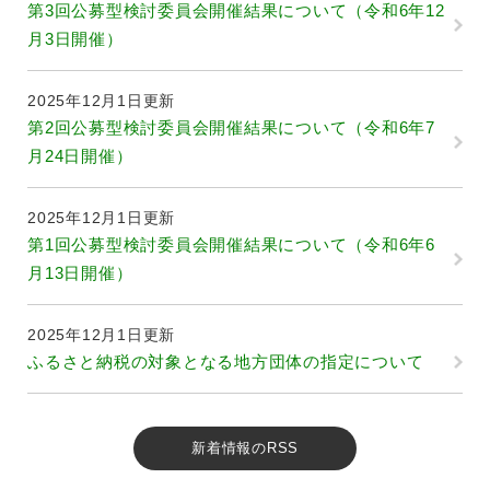
第3回公募型検討委員会開催結果について（令和6年12
月3日開催）
2025年12月1日更新
第2回公募型検討委員会開催結果について（令和6年7
月24日開催）
2025年12月1日更新
第1回公募型検討委員会開催結果について（令和6年6
月13日開催）
2025年12月1日更新
ふるさと納税の対象となる地方団体の指定について
新着情報のRSS