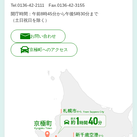
Tel.0136-42-2111 Fax.0136-42-3155
開庁時間：午前8時45分から午後5時30分まで
（土日祝日を除く）
お問い合わせ
京極町へのアクセス