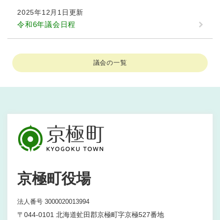
2025年12月1日更新
令和6年議会日程
議会の一覧
京極町役場
法人番号 3000020013994
〒044-0101 北海道虻田郡京極町字京極527番地