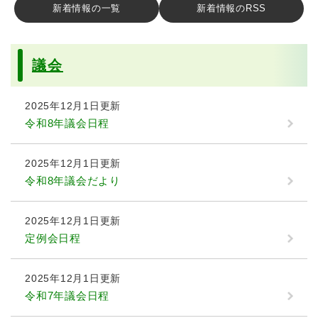
新着情報の一覧
新着情報のRSS
議会
2025年12月1日更新
令和8年議会日程
2025年12月1日更新
令和8年議会だより
2025年12月1日更新
定例会日程
2025年12月1日更新
令和7年議会日程