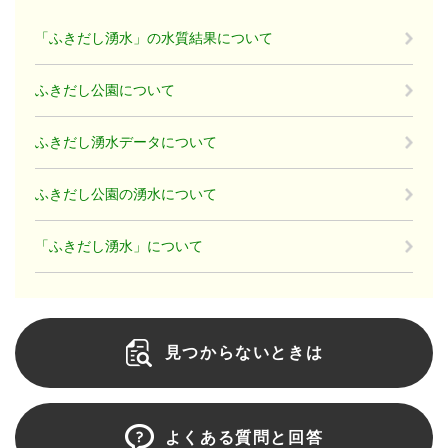
「ふきだし湧水」の水質結果について
ふきだし公園について
ふきだし湧水データについて
ふきだし公園の湧水について
「ふきだし湧水」について
見つからないときは
よくある質問と回答