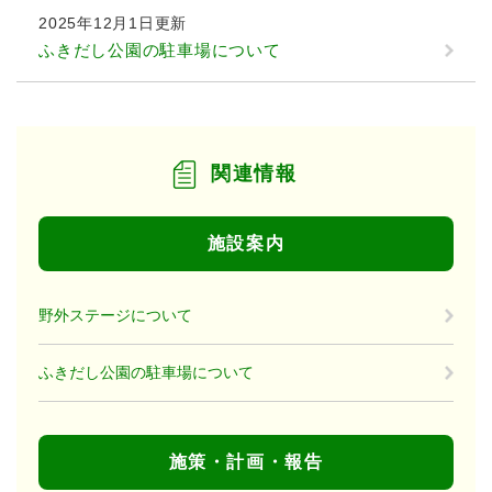
2025年12月1日更新
ふきだし公園の駐車場について
関連情報
施設案内
野外ステージについて
ふきだし公園の駐車場について
施策・計画・報告