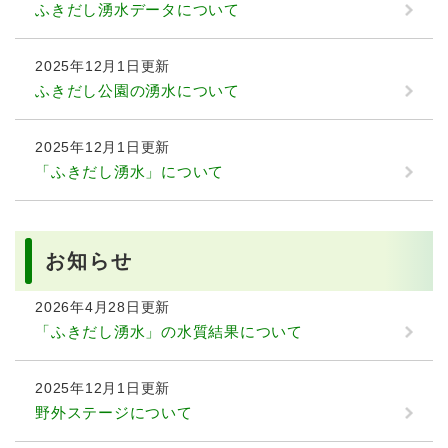
ふきだし湧水データについて
2025年12月1日更新
ふきだし公園の湧水について
2025年12月1日更新
「ふきだし湧水」について
お知らせ
2026年4月28日更新
「ふきだし湧水」の水質結果について
2025年12月1日更新
野外ステージについて