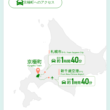
京極町へのアクセス