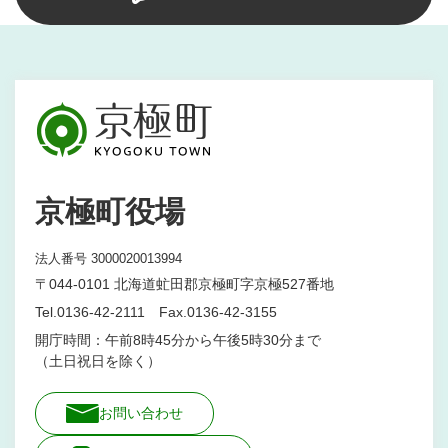
京極町役場
法人番号 3000020013994
〒044-0101 北海道虻田郡京極町字京極527番地
Tel.0136-42-2111 Fax.0136-42-3155
開庁時間：午前8時45分から午後5時30分まで
（土日祝日を除く）
お問い合わせ