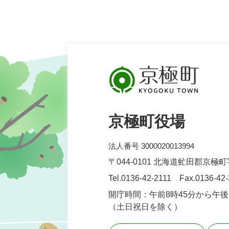
京極町役場
法人番号 3000020013994
〒044-0101 北海道虻田郡京極
Tel.0136-42-2111 Fax.0136-42
開庁時間：午前8時45分から午後
（土日祝日を除く）