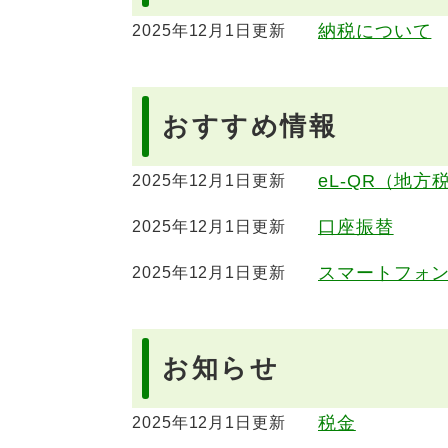
納税について
2025年12月1日更新
おすすめ情報
eL-QR（地方
2025年12月1日更新
口座振替
2025年12月1日更新
スマートフォ
2025年12月1日更新
お知らせ
税金
2025年12月1日更新