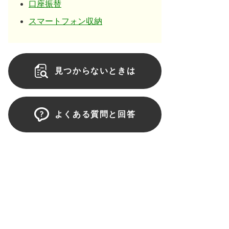
口座振替
スマートフォン収納
見つからないときは
よくある質問と回答