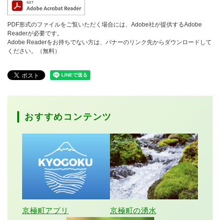
PDF形式のファイルをご覧いただく場合には、Adobe社が提供するAdobe
Readerが必要です。
Adobe Readerをお持ちでない方は、バナーのリンク先からダウンロードして
ください。（無料）
おすすめコンテンツ
京極町アプリ
京極町の湧水