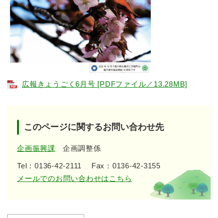
広報きょうごく6月号 [PDFファイル／13.28MB]
このページに関するお問い合わせ先
企画振興課
企画調整係
Tel：0136-42-2111
Fax：0136-42-3155
メールでのお問い合わせはこちら