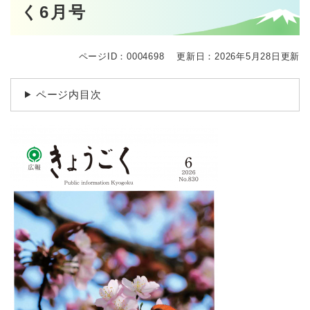
く6月号
ページID：0004698
更新日：2026年5月28日更新
ページ内目次