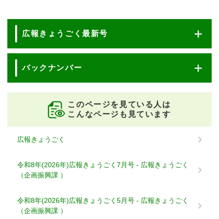
広報きょうごく最新号
バックナンバー
このページを見ている人は
こんなページも見ています
広報きょうごく
令和8年(2026年)広報きょうごく7月号 - 広報きょうごく
（企画振興課 ）
令和8年(2026年)広報きょうごく5月号 - 広報きょうごく
（企画振興課 ）