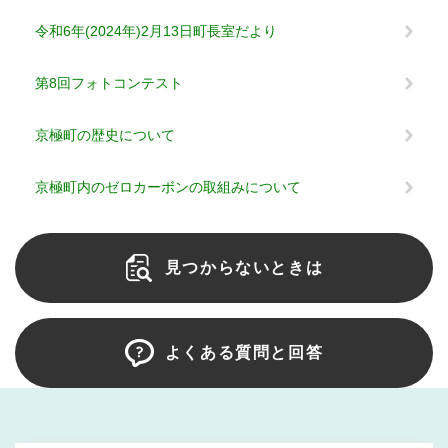
令和6年(2024年)2月13日町長室だより
第8回フォトコンテスト
京極町の歴史について
京極町内のゼロカーボンの取組みについて
見つからないときは
よくある質問と回答