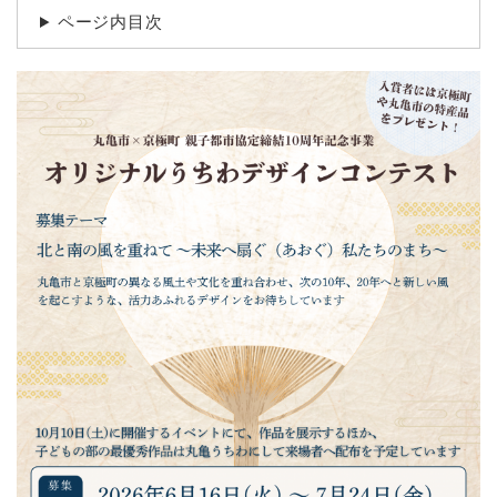
ページ内目次