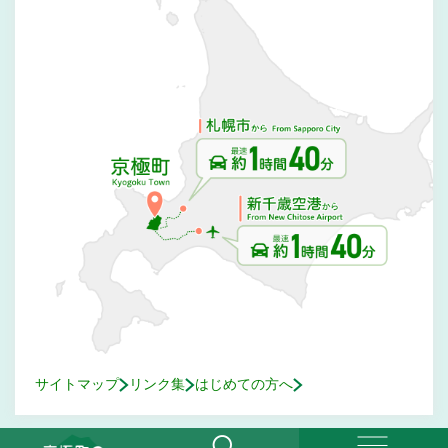
サイトマップ
リンク集
はじめての方へ
© Kyogoku Town. All Rights Reserved.