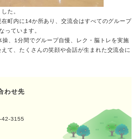
ました。
在町内に14か所あり、交流会はすべてのグループ
なっています。
体操、1分間でグループ自慢、レク・脳トレを実施
会えて、たくさんの笑顔や会話が生まれた交流会に
合わせ先
-42-3155