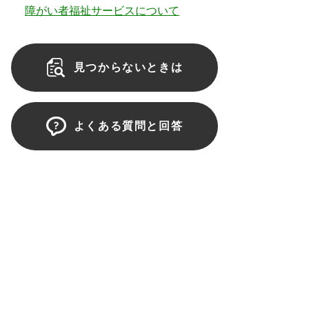
障がい者福祉サービスについて
見つからないときは
よくある質問と回答