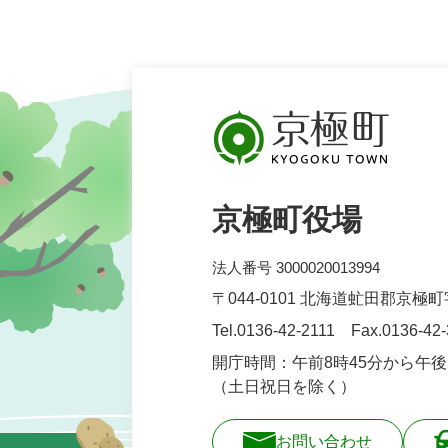
京極町役場
法人番号 3000020013994
〒044-0101 北海道虻田郡京極
Tel.0136-42-2111 Fax.0136-42
開庁時間：午前8時45分から午後
（土日祝日を除く）
お問い合わせ