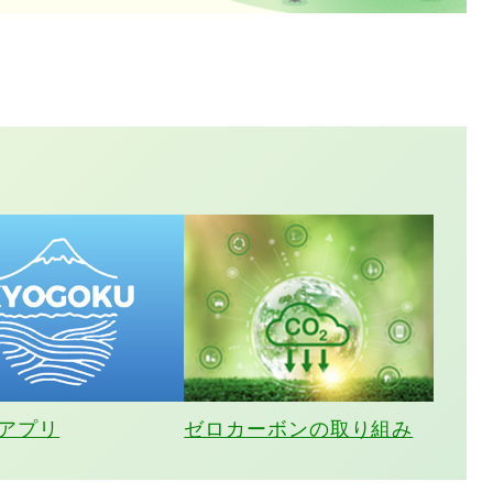
アプリ
ゼロカーボンの取り組み