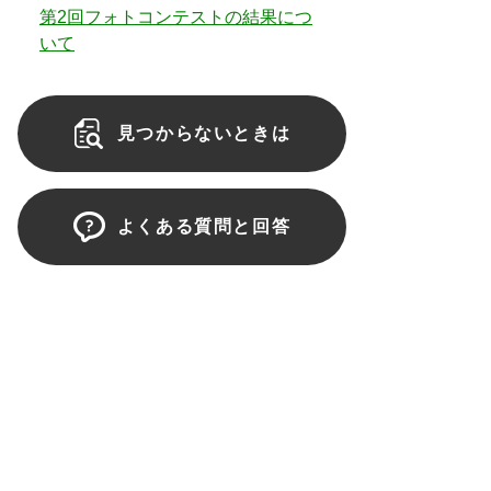
第2回フォトコンテストの結果につ
いて
見つからないときは
よくある質問と回答