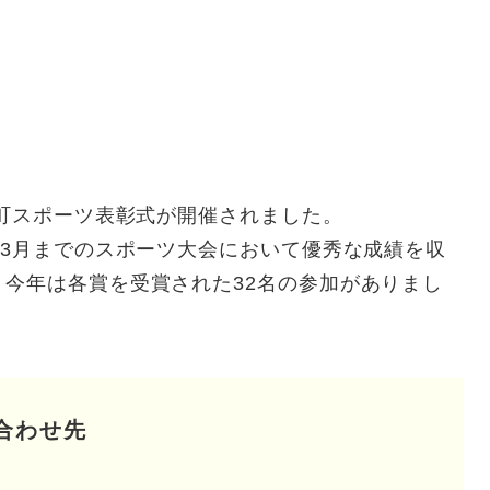
町スポーツ表彰式が開催されました。
3月までのスポーツ大会において優秀な成績を収
今年は各賞を受賞された32名の参加がありまし
合わせ先