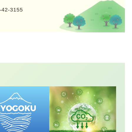
-42-3155