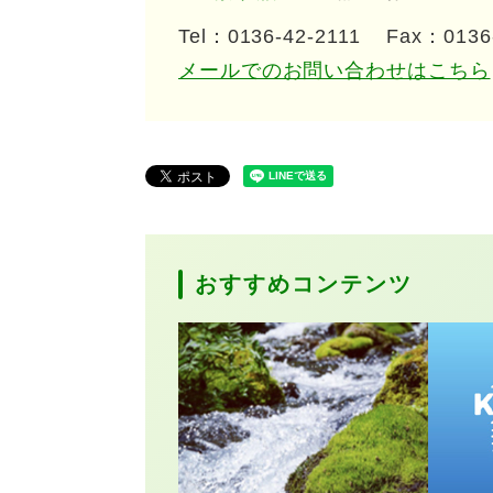
Tel：0136-42-2111
Fax：0136
メールでのお問い合わせはこちら
おすすめコンテンツ