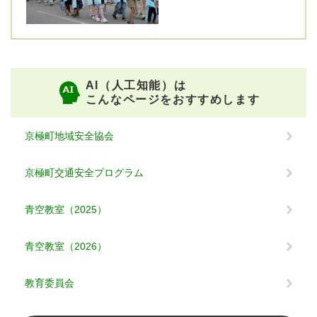
AI（人工知能）は
こんなページをおすすめします
京極町地域安全協会
京極町交通安全プログラム
青空教室（2025）
青空教室（2026）
教育委員会