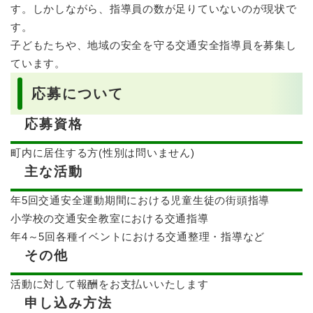
す。しかしながら、指導員の数が足りていないのが現状で
す。
子どもたちや、地域の安全を守る交通安全指導員を募集し
ています。
応募について
応募資格
町内に居住する方(性別は問いません)
主な活動
年5回交通安全運動期間における児童生徒の街頭指導
小学校の交通安全教室における交通指導
年4～5回各種イベントにおける交通整理・指導など
その他
活動に対して報酬をお支払いいたします
申し込み方法