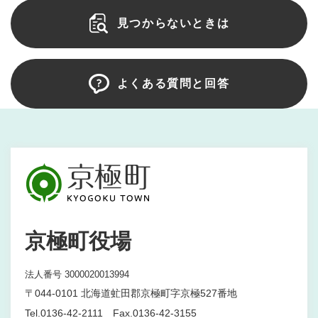
見つからないときは
よくある質問と回答
京極町役場
法人番号 3000020013994
〒044-0101 北海道虻田郡京極町字京極527番地
Tel.0136-42-2111 Fax.0136-42-3155