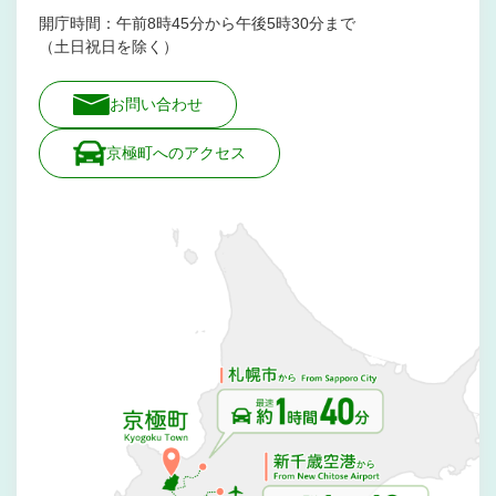
開庁時間：午前8時45分から午後5時30分まで
（土日祝日を除く）
お問い合わせ
京極町へのアクセス