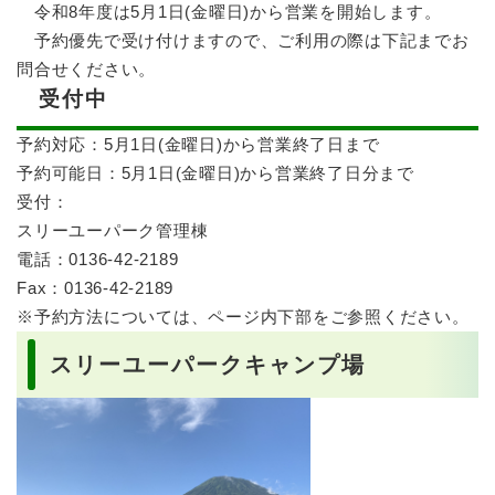
令和8年度は5月1日(金曜日)から営業を開始します。
予約優先で受け付けますので、ご利用の際は下記までお
問合せください。
受付中
予約対応：5月1日(金曜日)から営業終了日まで
予約可能日：5月1日(金曜日)から営業終了日分まで
受付：
スリーユーパーク管理棟
電話：0136-42-2189
Fax：0136-42-2189
※予約方法については、ページ内下部をご参照ください。
スリーユーパークキャンプ場