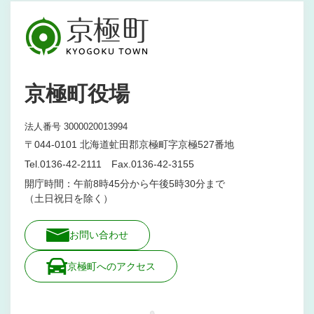
京極町役場
法人番号 3000020013994
〒044-0101 北海道虻田郡京極町字京極527番地
Tel.0136-42-2111 Fax.0136-42-3155
開庁時間：午前8時45分から午後5時30分まで
（土日祝日を除く）
お問い合わせ
京極町へのアクセス