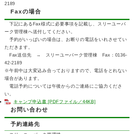
2189
Faxの場合
下記にあるFax様式に必要事項を記載し、スリーユーパ
ーク管理棟へ送付してください。
予約がいっぱいの場合は、お断りの電話をいれさせてい
ただきます。
Fax送信先 → スリーユーパーク管理棟 Fax：0136-
42-2189
※午前中は大変込み合っておりますので、電話をとれない
場合があります。
電話予約については午後からのご連絡にご協力くださ
い。
キャンプ申込書 [PDFファイル／44KB]
お問い合わせ
予約連絡先