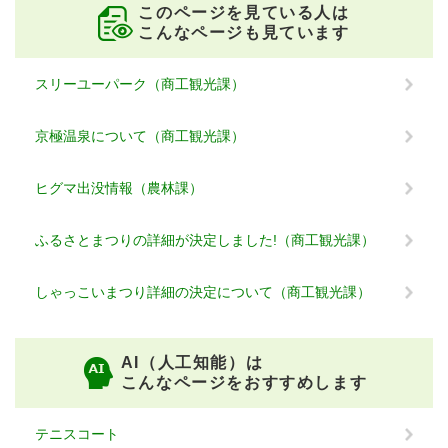
このページを見ている人は
こんなページも見ています
スリーユーパーク（商工観光課）
京極温泉について（商工観光課）
ヒグマ出没情報（農林課）
ふるさとまつりの詳細が決定しました!（商工観光課）
しゃっこいまつり詳細の決定について（商工観光課）
AI（人工知能）は
こんなページをおすすめします
テニスコート