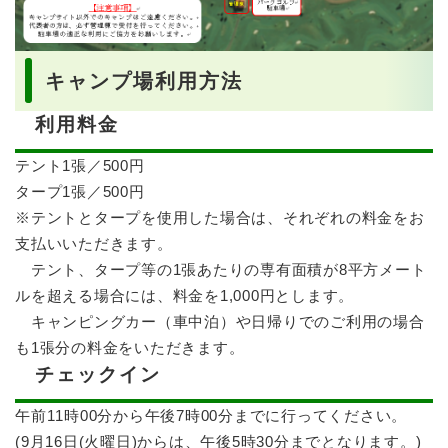
キャンプ場利用方法
利用料金
テント1張／500円
タープ1張／500円
※テントとタープを使用した場合は、それぞれの料金をお
支払いいただきます。
テント、タープ等の1張あたりの専有面積が8平方メート
ルを超える場合には、料金を1,000円とします。
キャンピングカー（車中泊）や日帰りでのご利用の場合
も1張分の料金をいただきます。
チェックイン
午前11時00分から午後7時00分までに行ってください。
(9月16日(火曜日)からは、午後5時30分までとなります。)