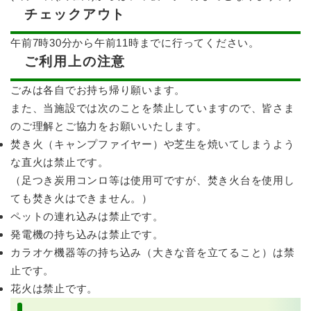
チェックアウト
午前7時30分から午前11時までに行ってください。
ご利用上の注意
ごみは各自でお持ち帰り願います。
また、当施設では次のことを禁止していますので、皆さま
のご理解とご協力をお願いいたします。
焚き火（キャンプファイヤー）や芝生を焼いてしまうよう
な直火は禁止です。
（足つき炭用コンロ等は使用可ですが、焚き火台を使用し
ても焚き火はできません。）
ペットの連れ込みは禁止です。
発電機の持ち込みは禁止です。
カラオケ機器等の持ち込み（大きな音を立てること）は禁
止です。
花火は禁止です。