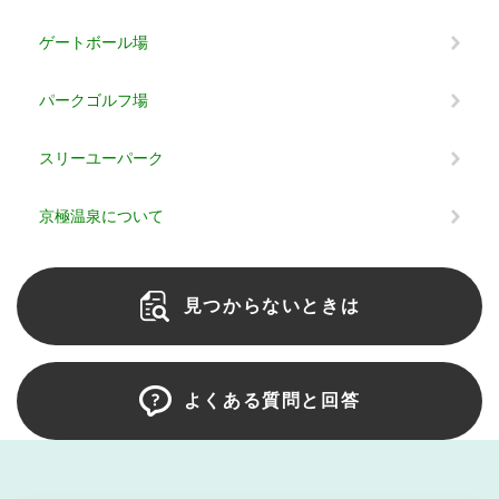
ゲートボール場
パークゴルフ場
スリーユーパーク
京極温泉について
見つからないときは
よくある質問と回答