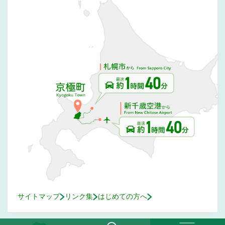
サイトマップ
リンク集
はじめての方へ