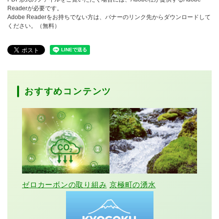
Readerが必要です。
Adobe Readerをお持ちでない方は、バナーのリンク先からダウンロードして
ください。（無料）
おすすめコンテンツ
ゼロカーボンの取り組み
京極町の湧水