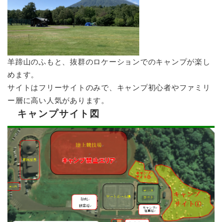
羊蹄山のふもと、抜群のロケーションでのキャンプが楽し
めます。
サイトはフリーサイトのみで、キャンプ初心者やファミリ
ー層に高い人気があります。
キャンプサイト図