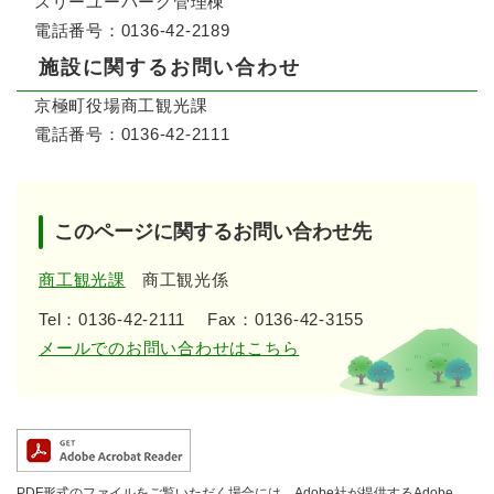
スリーユーパーク管理棟
電話番号：0136-42-2189
施設に関するお問い合わせ
京極町役場商工観光課
電話番号：0136-42-2111
このページに関するお問い合わせ先
商工観光課
商工観光係
Tel：0136-42-2111
Fax：0136-42-3155
メールでのお問い合わせはこちら
PDF形式のファイルをご覧いただく場合には、Adobe社が提供するAdobe