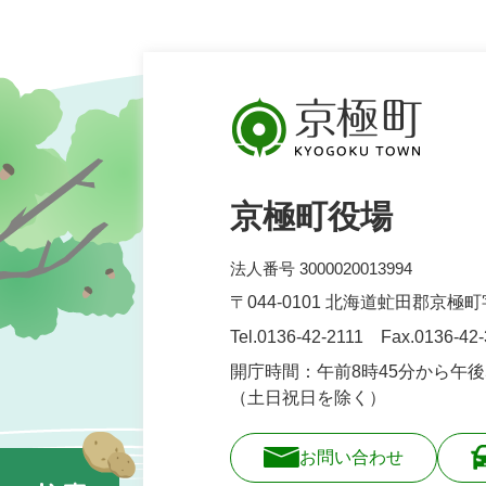
京極町役場
法人番号 3000020013994
〒044-0101 北海道虻田郡京極
Tel.0136-42-2111 Fax.0136-42
開庁時間：午前8時45分から午後
（土日祝日を除く）
お問い合わせ