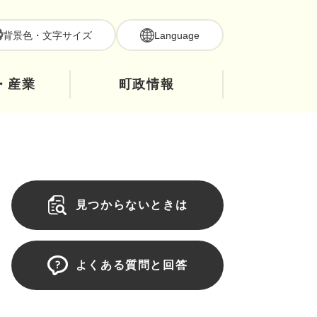
背景色・文字サイズ
Language
・産業
町政情報
見つからないときは
よくある質問と回答