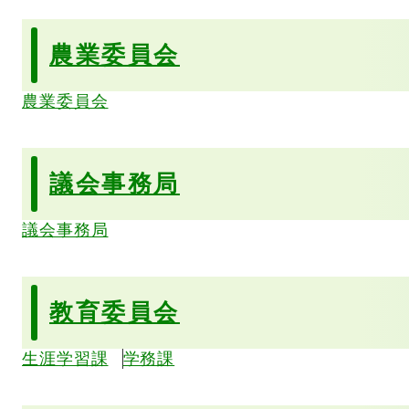
農業委員会
農業委員会
議会事務局
議会事務局
教育委員会
生涯学習課
学務課