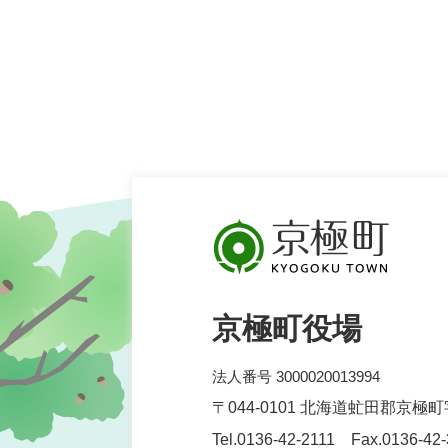
京極町役場
法人番号 3000020013994
〒044-0101 北海道虻田郡京極
Tel.0136-42-2111 Fax.0136-42