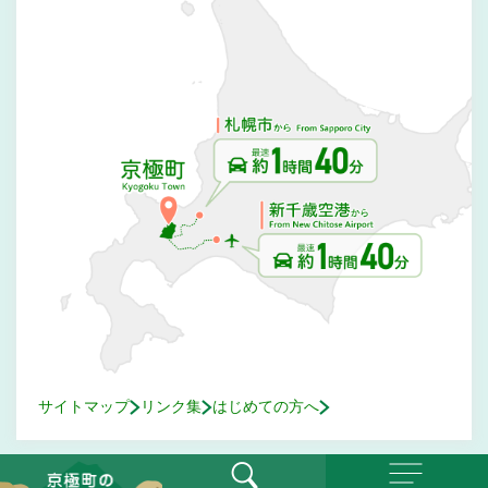
サイトマップ
リンク集
はじめての方へ
© Kyogoku Town. All Rights Reserved.