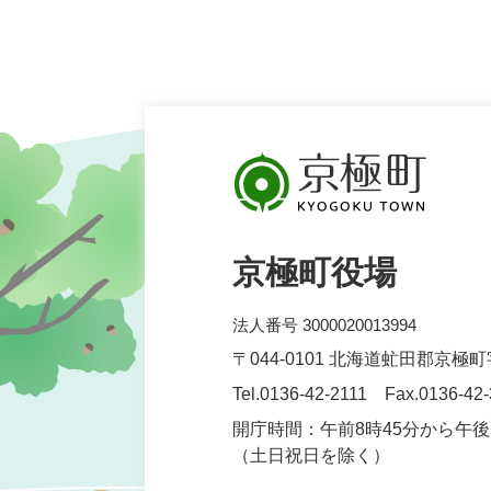
京極町役場
法人番号 3000020013994
〒044-0101 北海道虻田郡京極
Tel.0136-42-2111 Fax.0136-42
開庁時間：午前8時45分から午後
（土日祝日を除く）