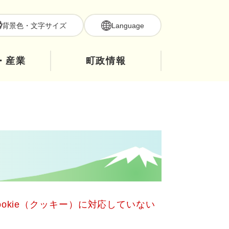
背景色・文字サイズ
Language
・産業
町政情報
okie（クッキー）に対応していない